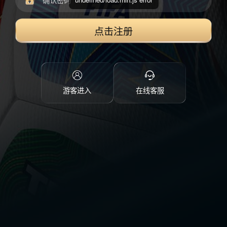
点击注册
游客进入
在线客服