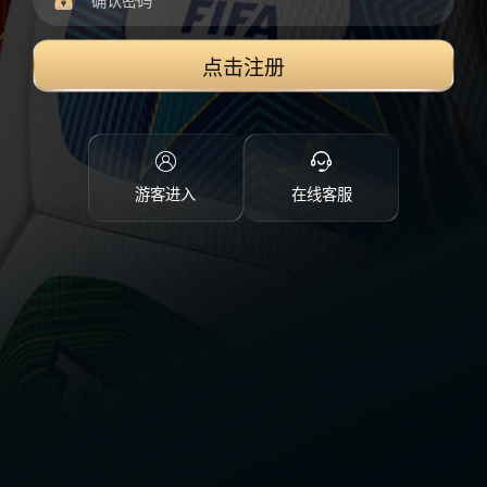
点击注册
游客进入
在线客服